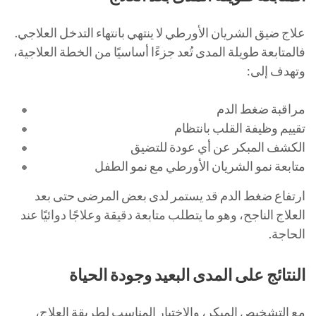
علاج ضيق الشريان الأورطي لا ينتهي بانتهاء التدخل العلاجي.
فالمتابعة طويلة المدى تُعد جزءًا أساسيًا من الخطة العلاجية،
وتهدف إلى:
مراقبة ضغط الدم
تقييم وظيفة القلب بانتظام
الكشف المبكر عن أي عودة للتضيق
متابعة نمو الشريان الأورطي مع نمو الطفل
ارتفاع ضغط الدم قد يستمر لدى بعض المرضى حتى بعد
العلاج الناجح، وهو ما يتطلب متابعة دقيقة وعلاجًا دوائيًا عند
الحاجة.
النتائج على المدى البعيد وجودة الحياة
مع التشخيص المبكر، والاختيار المناسب لطريقة العلاج،