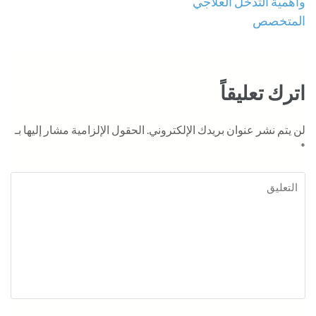
وأهمية التدخل العلاجي
المتخصص
اترك تعليقاً
لن يتم نشر عنوان بريدك الإلكتروني.
الحقول الإلزامية مشار إليها بـ
*
التعليق