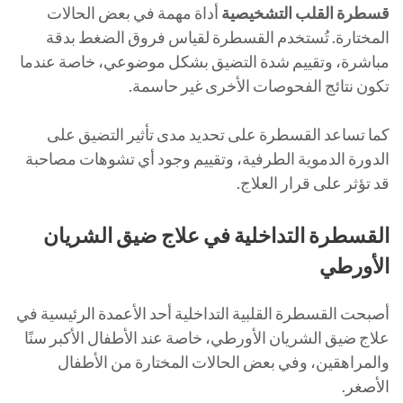
قسطرة القلب التشخيصية
أداة مهمة في بعض الحالات
المختارة. تُستخدم القسطرة لقياس فروق الضغط بدقة
مباشرة، وتقييم شدة التضيق بشكل موضوعي، خاصة عندما
تكون نتائج الفحوصات الأخرى غير حاسمة.
كما تساعد القسطرة على تحديد مدى تأثير التضيق على
الدورة الدموية الطرفية، وتقييم وجود أي تشوهات مصاحبة
قد تؤثر على قرار العلاج.
القسطرة التداخلية في علاج ضيق الشريان
الأورطي
أصبحت القسطرة القلبية التداخلية أحد الأعمدة الرئيسية في
علاج ضيق الشريان الأورطي، خاصة عند الأطفال الأكبر سنًا
والمراهقين، وفي بعض الحالات المختارة من الأطفال
الأصغر.