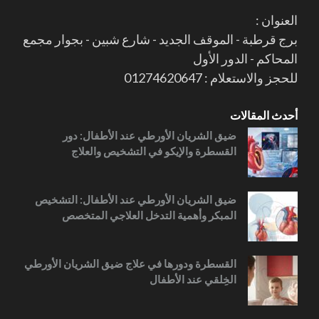
العنوان :
برج قرطبة - الموقف الجديد - شارع شبين - بجوار مجمع
المحاكم - الدور الأول
للحجز والاستعلام : 01274620647
أحدث المقالات
ضيق الشريان الأورطي عند الأطفال: دور
القسطرة والإيكو في التشخيص والعلاج
ضيق الشريان الأورطي عند الأطفال: التشخيص
المبكر وأهمية التدخل العلاجي المتخصص
القسطرة ودورها في علاج ضيق الشريان الأورطي
الخِلقي عند الأطفال