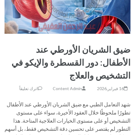
ضيق الشريان الأورطي عند
الأطفال: دور القسطرة والإيكو في
التشخيص والعلاج
16 فبراير,2026
Content Admin
اترك تعليقاً
شهد التعامل الطبي مع ضيق الشريان الأورطي عند الأطفال
تطورًا ملحوظًا خلال العقود الأخيرة، سواء على مستوى
التشخيص أو على مستوى الخيارات العلاجية المتاحة. هذا
التطور لم يقتصر على تحسين دقة التشخيص فقط، بل أسهم