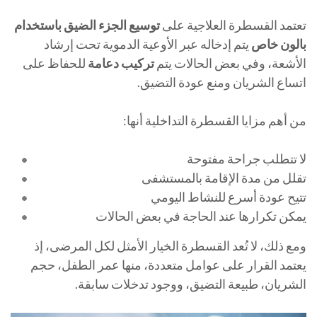
تعتمد القسطرة العلاجية على
توسيع الجزء الضيق باستخدام
بالون خاص
يتم إدخاله عبر الأوعية الدموية تحت إرشاد
الأشعة، وفي بعض الحالات يتم
تركيب دعامة
للحفاظ على
اتساع الشريان ومنع عودة التضيق.
من أهم مزايا القسطرة التداخلية أنها:
لا تتطلب جراحة مفتوحة
تقلل من مدة الإقامة بالمستشفى
تتيح عودة أسرع للنشاط اليومي
يمكن تكرارها عند الحاجة في بعض الحالات
ومع ذلك، لا تُعد القسطرة الخيار الأمثل لكل المرضى، إذ
يعتمد القرار على عوامل متعددة، منها عمر الطفل، حجم
الشريان، طبيعة التضيق، ووجود تدخلات سابقة.