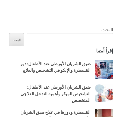
البحث
البحث
إقرأ أيضا
ضيق الشريان الأورطي عند الأطفال: دور
القسطرة والإيكو في التشخيص والعلاج
ضيق الشريان الأورطي عند الأطفال:
التشخيص المبكر وأهمية التدخل العلاجي
المتخصص
القسطرة ودورها في علاج ضيق الشريان