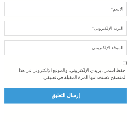
لبريد
لموقع
الأسم
*
لإلكتروني
لإلكتروني
*
احفظ اسمي، بريدي الإلكتروني، والموقع الإلكتروني في هذا
المتصفح لاستخدامها المرة المقبلة في تعليقي.