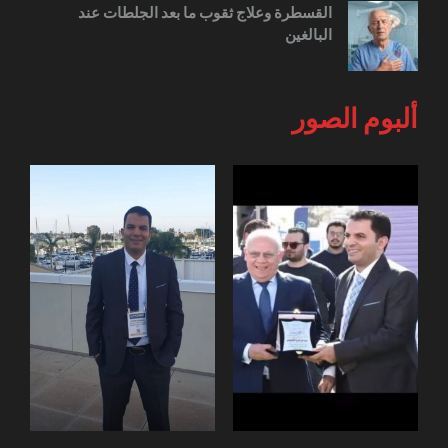
القسطرة وعلاج ثقوب ما بعد الجلطات عند
البالغين
ألبوم الصور