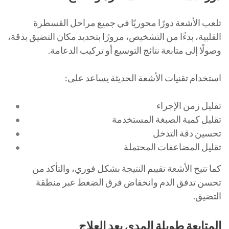
تلعب الأشعة دورًا محوريًا في جميع مراحل القسطرة
القلبية، بدءًا من التشخيص، مرورًا بتحديد مكان التضيق بدقة،
وصولًا إلى متابعة نتائج التوسيع أو تركيب الدعامة.
استخدام تقنيات الأشعة الحديثة يساعد على:
تقليل زمن الإجراء
تقليل كمية الصبغة المستخدمة
تحسين دقة التدخل
تقليل المضاعفات المحتملة
كما تتيح الأشعة تقييم النتيجة بشكل فوري، والتأكد من
تحسن تدفق الدم وانخفاض فرق الضغط عبر منطقة
التضيق.
المتابعة طويلة المدى بعد العلاج