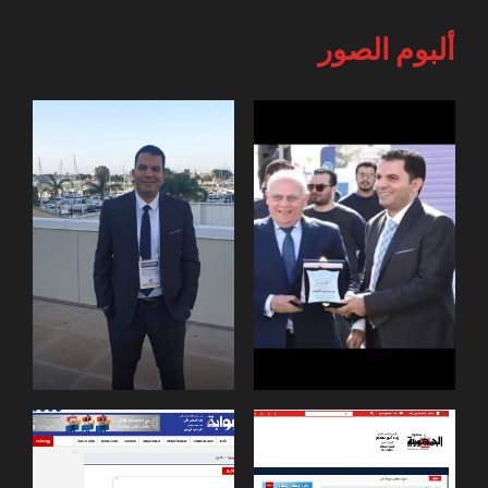
ألبوم الصور