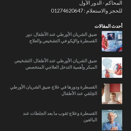
المحاكم - الدور الأول
للحجز والاستعلام : 01274620647
أحدث المقالات
ضيق الشريان الأورطي عند الأطفال: دور
القسطرة والإيكو في التشخيص والعلاج
ضيق الشريان الأورطي عند الأطفال: التشخيص
المبكر وأهمية التدخل العلاجي المتخصص
القسطرة ودورها في علاج ضيق الشريان الأورطي
الخِلقي عند الأطفال
القسطرة وعلاج ثقوب ما بعد الجلطات عند
البالغين