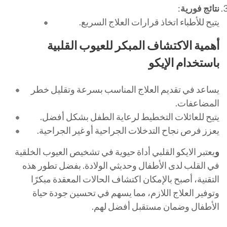
نتائج فورية
:
يتيح للأطباء اتخاذ قرارات العلاج السريع.
أهمية الاكتشاف المبكر للعيوب القلبية
باستخدام الإيكو
يساعد في تقديم العلاج المناسب بسرعة وتقليل خطر
المضاعفات.
يتيح للعائلات التخطيط لرعاية الطفل بشكل أفضل.
يعزز فرص نجاح التدخلات الجراحية أو غير الجراحية.
و
يعتبر الايكو القلبي أداة حيوية في تشخيص العيوب الخلقية
في القلب لدى الأطفال وحديثي الولادة. بفضل تطور هذه
التقنية، أصبح بالإمكان اكتشاف الحالات المعقدة مبكرًا
وتوفير العلاج اللازم، مما يسهم في تحسين جودة حياة
الأطفال وضمان مستقبل أفضل لهم.