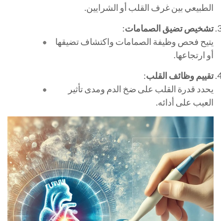
الطبيعي بين غرف القلب أو الشرايين.
تشخيص تضيق الصمامات
:
يتيح فحص وظيفة الصمامات واكتشاف تضيقها
أو ارتجاعها.
تقييم وظائف القلب
:
يحدد قدرة القلب على ضخ الدم ومدى تأثير
العيب على أدائه.