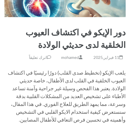
دور الإيكو في اكتشاف العيوب
الخلقية لدى حديثي الولادة
11 فبراير,2025
mohamed
اترك تعليقاً
يلعب الإيكو (تخطيط صدى القلب) دورًا رئيسيًا في اكتشاف
العيوب الخلقية في القلب لدى الأطفال، خاصة حديثي
الولادة. يعتبر هذا الفحص وسيلة غير جراحية وآمنة تساعد
الأطباء على تشخيص العديد من المشكلات القلبية بدقة
وسرعة، مما يمهد الطريق للعلاج الفوري. في هذا المقال،
سنستعرض كيفية استخدام الايكو القلبي في التشخيص
وأهميته في تحسين فرص التعافي للأطفال المصابين.