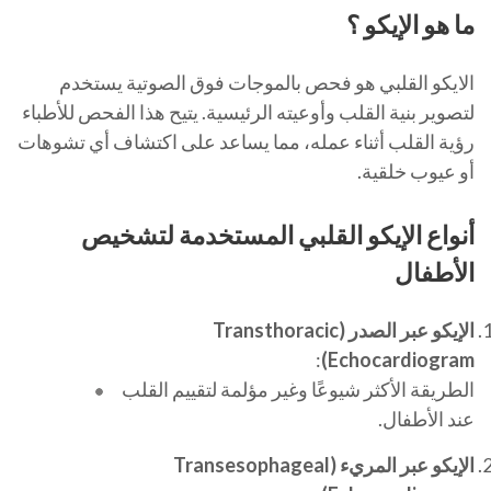
ما هو الإيكو ؟
الايكو القلبي هو فحص بالموجات فوق الصوتية يستخدم
لتصوير بنية القلب وأوعيته الرئيسية. يتيح هذا الفحص للأطباء
رؤية القلب أثناء عمله، مما يساعد على اكتشاف أي تشوهات
أو عيوب خلقية.
أنواع الإيكو القلبي المستخدمة لتشخيص
الأطفال
الإيكو عبر الصدر
(Transthoracic
:
Echocardiogram)
الطريقة الأكثر شيوعًا وغير مؤلمة لتقييم القلب
عند الأطفال.
الإيكو عبر المريء
(Transesophageal