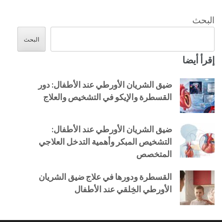
البحث
البحث
إقرأ أيضا
ضيق الشريان الأورطي عند الأطفال: دور
القسطرة والإيكو في التشخيص والعلاج
ضيق الشريان الأورطي عند الأطفال:
التشخيص المبكر وأهمية التدخل العلاجي
المتخصص
القسطرة ودورها في علاج ضيق الشريان
الأورطي الخِلقي عند الأطفال