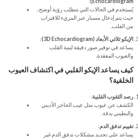
:
Echocardiogram)
يُستخدم في الحالات التي تتطلب رؤية أوضح،
حيث يتم إدخال مسبار عبر المريء للاقتراب
من القلب.
الإيكو ثلاثي الأبعاد
(3D Echocardiogram)
:
يساعد في توفير صور دقيقة لبنية القلب
والعيوب المعقدة.
كيف يساعد الإيكو القلبي في اكتشاف العيوب
الخلقية؟
رصد الثقوب القلبية
:
الكشف عن عيوب مثل عيب الحاجز الأذيني
والبطيني بدقة.
تقييم تدفق الدم
:
يساعد على تحديد مشكلات تدفق الدم غير