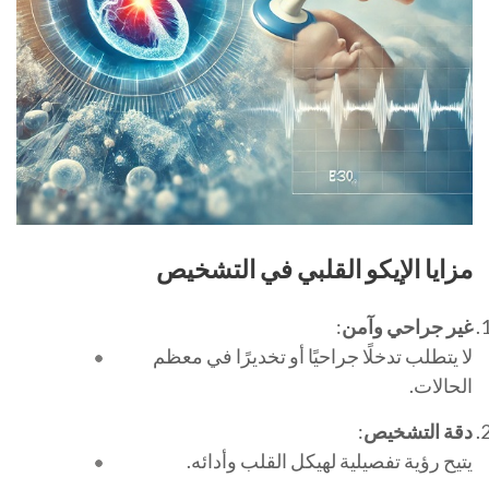
مزايا الإيكو القلبي في التشخيص
غير جراحي وآمن
:
لا يتطلب تدخلًا جراحيًا أو تخديرًا في معظم
الحالات.
دقة التشخيص
:
يتيح رؤية تفصيلية لهيكل القلب وأدائه.