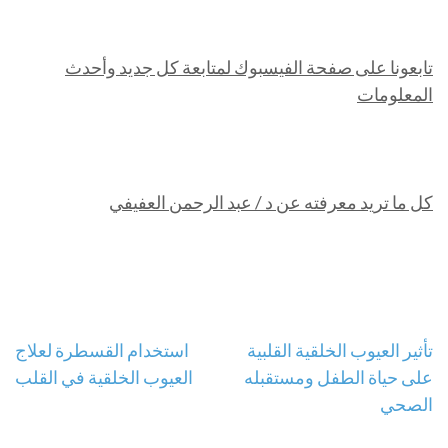
تابعونا على صفحة الفيسبوك لمتابعة كل جديد وأحدث
المعلومات
كل ما تريد معرفته عن د / عبد الرحمن العفيفي
تصفّح
تأثير العيوب الخلقية القلبية
استخدام القسطرة لعلاج
على حياة الطفل ومستقبله
العيوب الخلقية في القلب
المقالات
الصحي