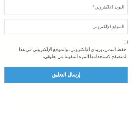
احفظ اسمي، بريدي الإلكتروني، والموقع الإلكتروني في هذا
المتصفح لاستخدامها المرة المقبلة في تعليقي.