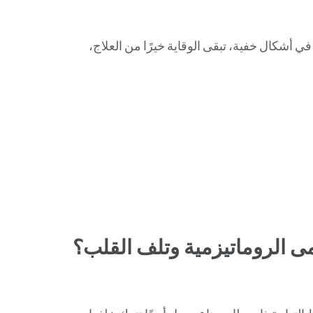
 أشكال خفية، تبقى الوقاية خيرًا من العلاج،
حمى الروماتيزمية وتلف القلب؟