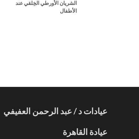
الشريان الأورطي الخِلقي عند
الأطفال
عيادات د / عبد الرحمن العفيفي
عيادة القاهرة