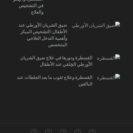
في التشخيص
والعلاج
ضيق الشريان الأورطي عند
الأطفال: التشخيص المبكر
وأهمية التدخل العلاجي
المتخصص
القسطرة ودورها في علاج ضيق الشريان
الأورطي الخِلقي عند الأطفال
القسطرة وعلاج ثقوب ما بعد الجلطات عند
البالغين