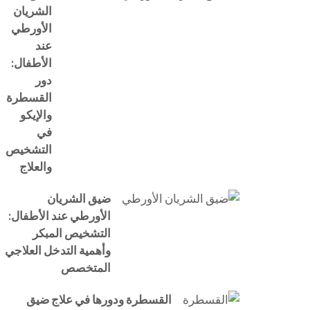
الشريان
الأورطي
عند
الأطفال:
دور
القسطرة
والإيكو
في
التشخيص
والعلاج
ضيق الشريان
الأورطي عند الأطفال:
التشخيص المبكر
وأهمية التدخل العلاجي
المتخصص
القسطرة ودورها في علاج ضيق