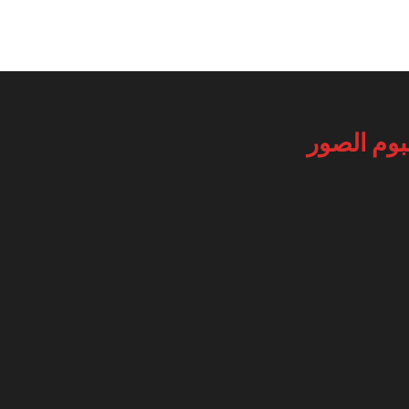
بوم الصور