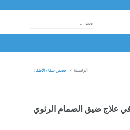
البحث
عن:
الرئيسية
>
قصص شفاء الأطفال
 في علاج ضيق الصمام الرئوي