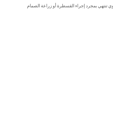
ي تنتهي بمجرد إجراء القسطرة أو زراعة الصمام