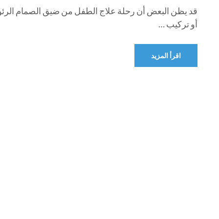
قد يظن البعض أن رحلة علاج الطفل من ضيق الصمام الرئو
أو تركيب …
اقرأ المزيد