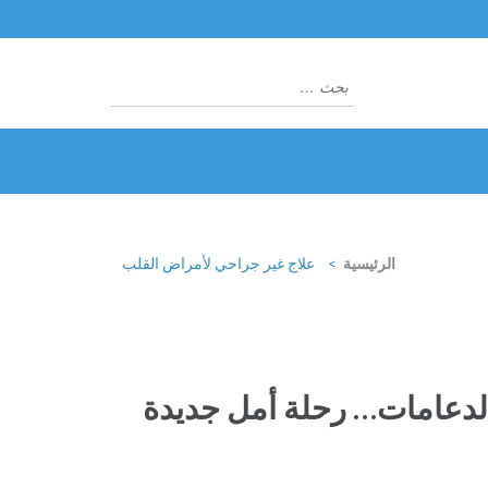
البحث
عن:
الرئيسية
>
علاج غير جراحي لأمراض القلب
الدعامات… رحلة أمل جديدة