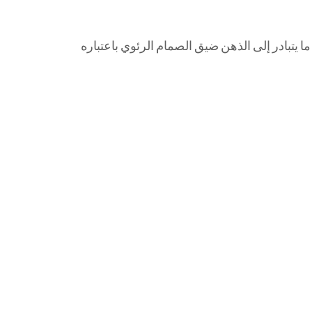
ا يتبادر إلى الذهن ضيق الصمام الرئوي باعتباره