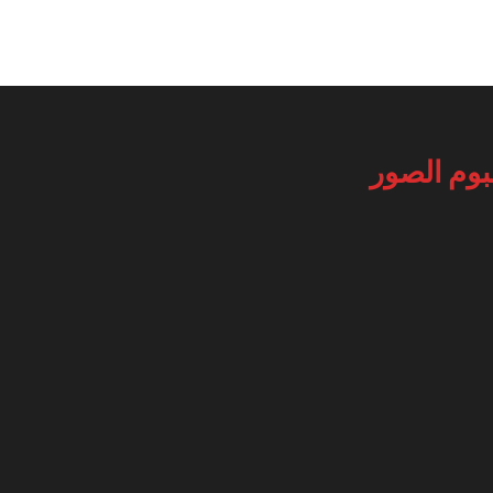
بوم الصور