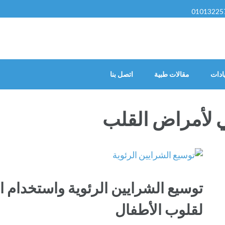
01013225
ادات
مقالات طبية
اتصل بنا
 لأمراض القلب
توسيع الشرايين الرئوية واستخدام 
لقلوب الأطفال