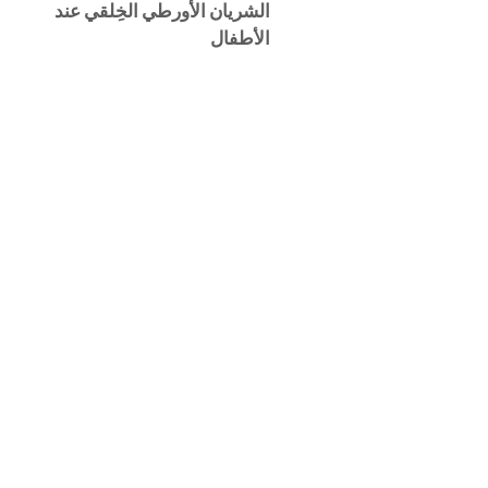
الشريان الأورطي الخِلقي عند
الأطفال