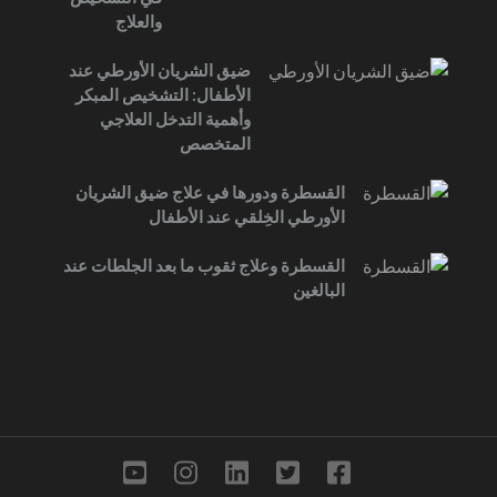
والعلاج
ضيق الشريان الأورطي عند
الأطفال: التشخيص المبكر
وأهمية التدخل العلاجي
المتخصص
القسطرة ودورها في علاج ضيق الشريان
الأورطي الخِلقي عند الأطفال
القسطرة وعلاج ثقوب ما بعد الجلطات عند
البالغين