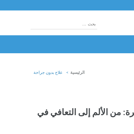
البحث
عن:
الرئيسية
>
علاج بدون جراحة
ة: من الألم إلى التعافي في