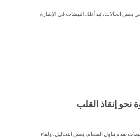
 بعض الحالات، تبدأ تلك النبضات في الإشارة
نحو إنقاذ القلب
يمات بعدم تناول الطعام، بعض التحاليل، ولقاء