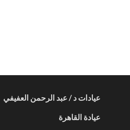
عيادات د / عبد الرحمن العفيفي
عيادة القاهرة