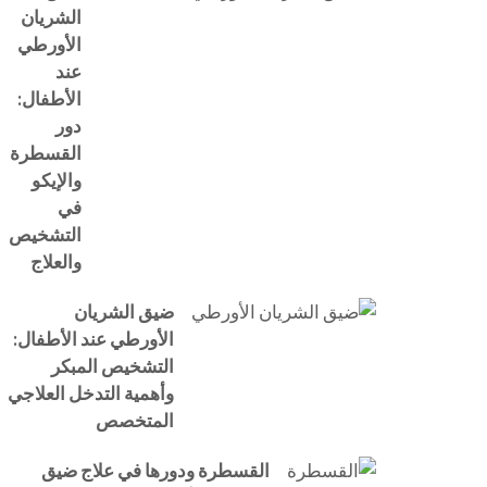
الشريان
الأورطي
عند
الأطفال:
دور
القسطرة
والإيكو
في
التشخيص
والعلاج
ضيق الشريان
الأورطي عند الأطفال:
التشخيص المبكر
وأهمية التدخل العلاجي
المتخصص
القسطرة ودورها في علاج ضيق