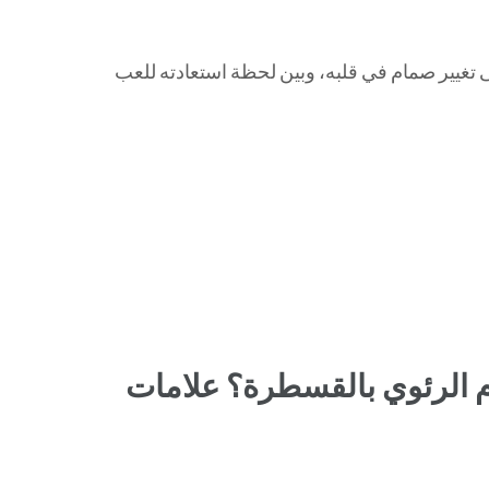
إلى تغيير صمام في قلبه، وبين لحظة استعادته للعب
م الرئوي بالقسطرة؟ علامات