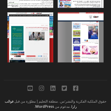
حقوق الملكية الفكرية والنشر؛س
.
منطقة التعليم | مطوّرة من قبل
قوالب
رارا
. مدعوم من
WordPress
.