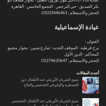
بكر الصديق - حي النرجس - التجمع الخامس - القاهرة
للحجز والاستعلام : 01033446461
عيادة الإسماعيلية
العنوان :
برج قرطبة - الموقف الجديد - شارع شبين - بجوار مجمع
المحاكم - الدور الأول
للحجز والاستعلام : 01274620647
أحدث المقالات
ضيق الشريان الأورطي عند الأطفال: دور
القسطرة والإيكو في التشخيص والعلاج
ضيق الشريان الأورطي عند الأطفال: التشخيص