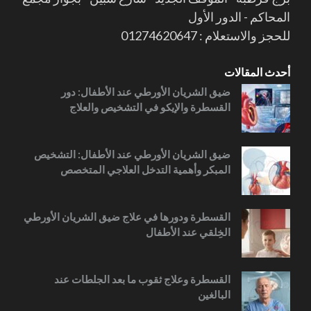
المحاكم - الدور الأول
للحجز والاستعلام : 01274620647
أحدث المقالات
ضيق الشريان الأورطي عند الأطفال: دور
القسطرة والإيكو في التشخيص والعلاج
ضيق الشريان الأورطي عند الأطفال: التشخيص
المبكر وأهمية التدخل العلاجي المتخصص
القسطرة ودورها في علاج ضيق الشريان الأورطي
الخِلقي عند الأطفال
القسطرة وعلاج ثقوب ما بعد الجلطات عند
البالغين