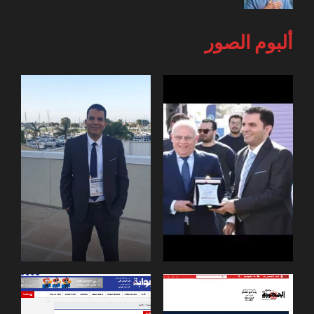
ألبوم الصور