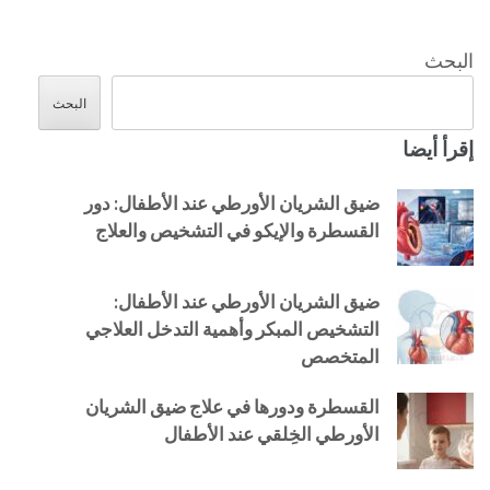
البحث
البحث
إقرأ أيضا
ضيق الشريان الأورطي عند الأطفال: دور
القسطرة والإيكو في التشخيص والعلاج
ضيق الشريان الأورطي عند الأطفال:
التشخيص المبكر وأهمية التدخل العلاجي
المتخصص
القسطرة ودورها في علاج ضيق الشريان
الأورطي الخِلقي عند الأطفال