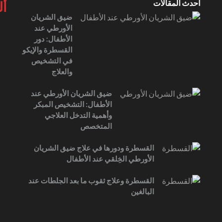
أحدث المقالات
أل
ضيق الشريان
الأورطي عند
الأطفال: دور
القسطرة والإيكو
في التشخيص
والعلاج
ضيق الشريان الأورطي عند
الأطفال: التشخيص المبكر
وأهمية التدخل العلاجي
المتخصص
القسطرة ودورها في علاج ضيق الشريان
الأورطي الخِلقي عند الأطفال
القسطرة وعلاج ثقوب ما بعد الجلطات عند
البالغين