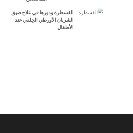
القسطرة ودورها في علاج ضيق
الشريان الأورطي الخِلقي عند
الأطفال