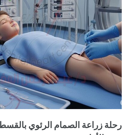
رحلة زراعة الصمام الرئوي بالقسطر