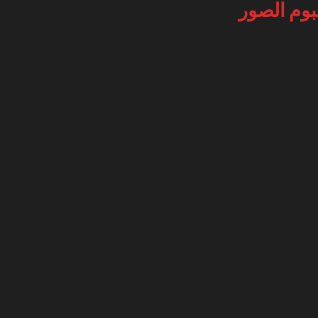
بوم الصور