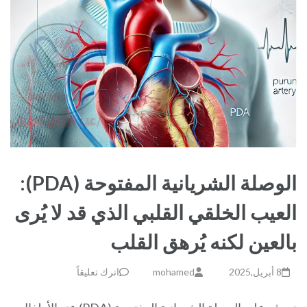
الوصلة الشريانية المفتوحة (PDA):
العيب الخلقي القلبي الذي قد لا يُرى
بالعين لكنه يُرهق القلب
8 أبريل,2025
mohamed
اترك تعليقاً