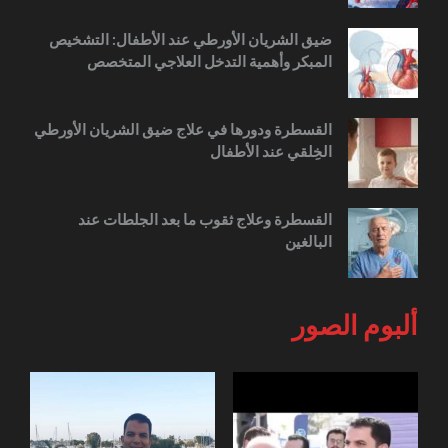
ضيق الشريان الأورطي عند الأطفال: التشخيص
المبكر وأهمية التدخل العلاجي المتخصص
القسطرة ودورها في علاج ضيق الشريان الأورطي
الخِلقي عند الأطفال
القسطرة وعلاج ثقوب ما بعد الجلطات عند
البالغين
ألبوم الصور