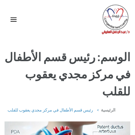
خطى
لى
لمحتوى
اضغط
Enter
استشاري ورئيس قسم قلب الأطفال وقسطرة العيوب الخلقية بمركز د / مجدي
يعقوب
الوسم:
رئيس قسم الأطفال
في مركز مجدي يعقوب
للقلب
الرئيسية
>
رئيس قسم الأطفال في مركز مجدي يعقوب للقلب