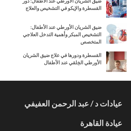
ضيق الشريان الأورطي عند الأطفال: دور
القسطرة والإيكو في التشخيص والعلاج
ضيق الشريان الأورطي عند الأطفال:
التشخيص المبكر وأهمية التدخل العلاجي
المتخصص
القسطرة ودورها في علاج ضيق الشريان
الأورطي الخِلقي عند الأطفال
عيادات د / عبد الرحمن العفيفي
عيادة القاهرة