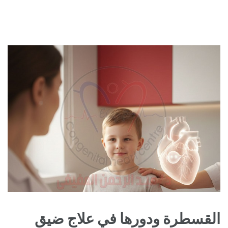
القسطرة ودورها في علاج ضيق