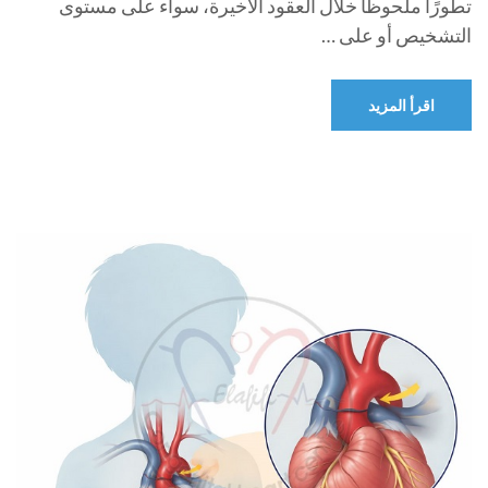
تطورًا ملحوظًا خلال العقود الأخيرة، سواء على مستوى
التشخيص أو على …
اقرأ المزيد