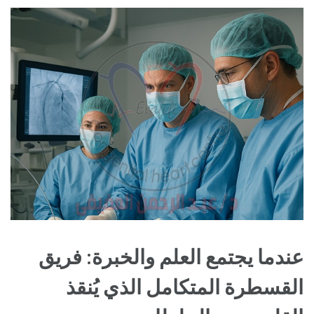
عندما يجتمع العلم والخبرة: فريق
القسطرة المتكامل الذي يُنقذ