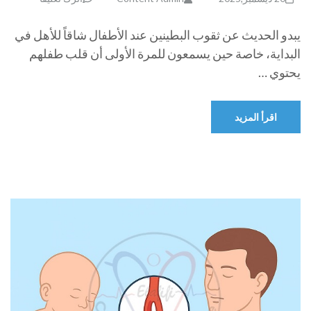
يبدو الحديث عن ثقوب البطينين عند الأطفال شاقاً للأهل في
البداية، خاصة حين يسمعون للمرة الأولى أن قلب طفلهم
يحتوي …
اقرأ المزيد