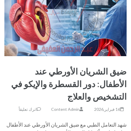
ضيق الشريان الأورطي عند
الأطفال: دور القسطرة والإيكو في
التشخيص والعلاج
16 فبراير,2026
Content Admin
اترك تعليقاً
شهد التعامل الطبي مع ضيق الشريان الأورطي عند الأطفال