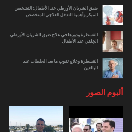
ضيق الشريان الأورطي عند الأطفال: التشخيص
المبكر وأهمية التدخل العلاجي المتخصص
القسطرة ودورها في علاج ضيق الشريان الأورطي
الخِلقي عند الأطفال
القسطرة وعلاج ثقوب ما بعد الجلطات عند
البالغين
ألبوم الصور