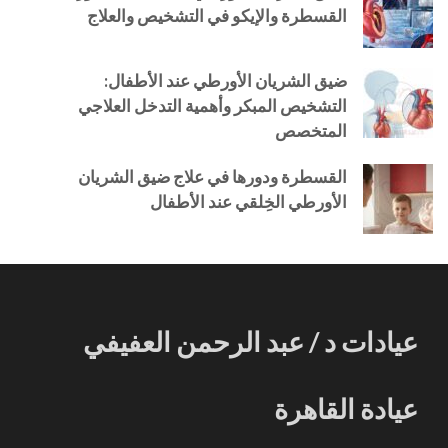
القسطرة والإيكو في التشخيص والعلاج
ضيق الشريان الأورطي عند الأطفال:
التشخيص المبكر وأهمية التدخل العلاجي
المتخصص
القسطرة ودورها في علاج ضيق الشريان
الأورطي الخِلقي عند الأطفال
عيادات د / عبد الرحمن العفيفي
عيادة القاهرة