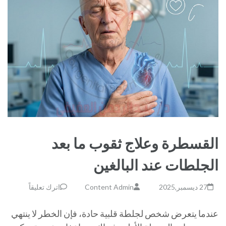
القسطرة وعلاج ثقوب ما بعد
الجلطات عند البالغين
27 ديسمبر,2025
Content Admin
اترك تعليقاً
عندما يتعرض شخص لجلطة قلبية حادة، فإن الخطر لا ينتهي