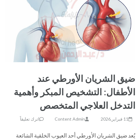
ضيق الشريان الأورطي عند
الأطفال: التشخيص المبكر وأهمية
التدخل العلاجي المتخصص
11 فبراير,2026
Content Admin
اترك تعليقاً
يُعد ضيق الشريان الأورطي أحد العيوب الخلقية الشائعة