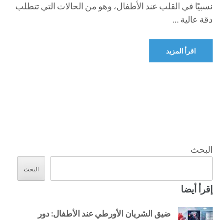
نسبيًا في القلب عند الأطفال، وهو من الحالات التي تتطلب
دقة عالية …
اقرأ المزيد
البحث
البحث
إقرأ أيضا
ضيق الشريان الأورطي عند الأطفال: دور