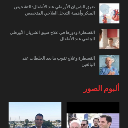
ضيق الشريان الأورطي عند الأطفال: التشخيص
المبكر وأهمية التدخل العلاجي المتخصص
القسطرة ودورها في علاج ضيق الشريان الأورطي
الخِلقي عند الأطفال
القسطرة وعلاج ثقوب ما بعد الجلطات عند
البالغين
ألبوم الصور