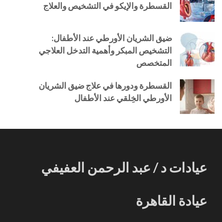
القسطرة والإيكو في التشخيص والعلاج
ضيق الشريان الأورطي عند الأطفال:
التشخيص المبكر وأهمية التدخل العلاجي
المتخصص
القسطرة ودورها في علاج ضيق الشريان
الأورطي الخِلقي عند الأطفال
عيادات د / عبد الرحمن العفيفي
عيادة القاهرة