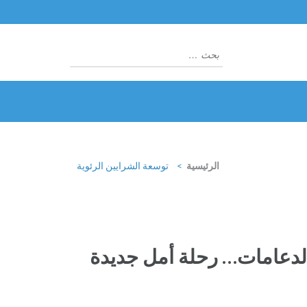
البحث
عن:
الرئيسية
>
توسعة الشرايين الرئوية
الدعامات… رحلة أمل جديدة