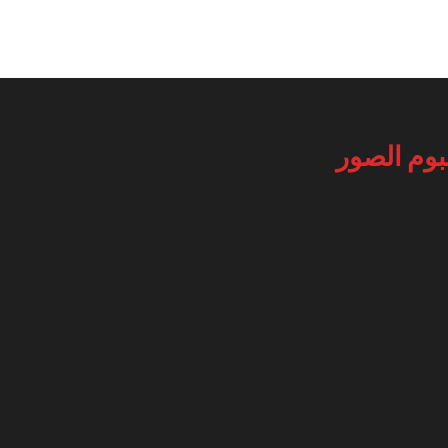
بوم الصور