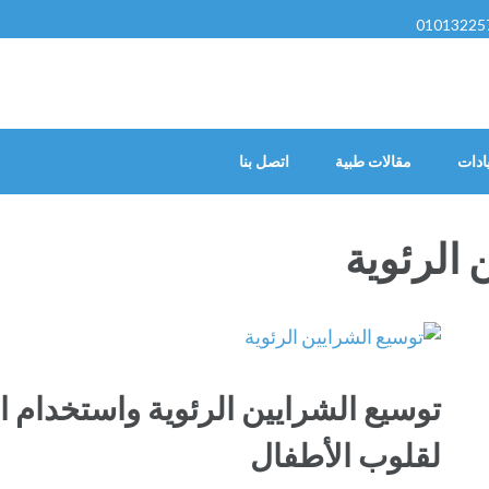
01013225
ادات
مقالات طبية
اتصل بنا
 الرئوية
توسيع الشرايين الرئوية واستخدام 
لقلوب الأطفال