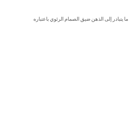
ا يتبادر إلى الذهن ضيق الصمام الرئوي باعتباره