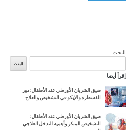
البحث
البحث
إقرأ أيضا
ضيق الشريان الأورطي عند الأطفال: دور
القسطرة والإيكو في التشخيص والعلاج
ضيق الشريان الأورطي عند الأطفال:
التشخيص المبكر وأهمية التدخل العلاجي