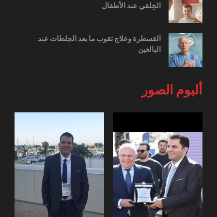
الخِلقي عند الأطفال
القسطرة وعلاج ثقوب ما بعد الجلطات عند
البالغين
ألبوم الصور