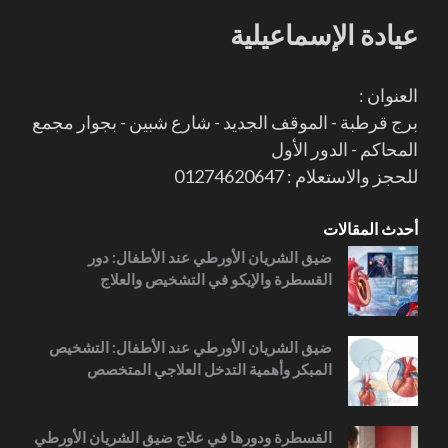
عيادة الإسماعيلية
العنوان :
برج قرطبة - الموقف الجديد - شارع شبين - بجوار مجمع
المحاكم - الدور الأول
للحجز والاستعلام : 01274620647
أحدث المقالات
ضيق الشريان الأورطي عند الأطفال: دور
القسطرة والإيكو في التشخيص والعلاج
ضيق الشريان الأورطي عند الأطفال: التشخيص
المبكر وأهمية التدخل العلاجي المتخصص
القسطرة ودورها في علاج ضيق الشريان الأورطي