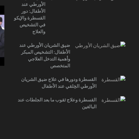
الأورطي عند
الأطفال: دور
القسطرة والإيكو
في التشخيص
والعلاج
ضيق الشريان الأورطي عند
الأطفال: التشخيص المبكر
وأهمية التدخل العلاجي
المتخصص
القسطرة ودورها في علاج ضيق الشريان
الأورطي الخِلقي عند الأطفال
القسطرة وعلاج ثقوب ما بعد الجلطات عند
البالغين