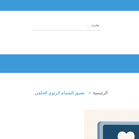
البحث
عن:
الرئيسية
>
تضيق الصمام الرئوي الخلقي