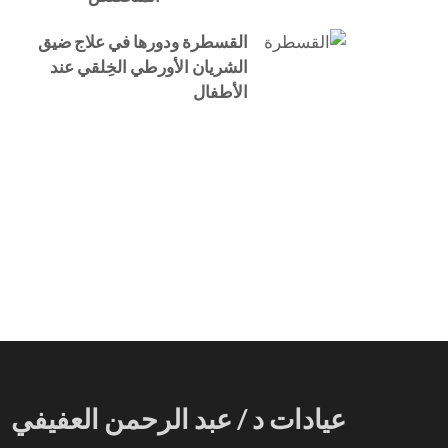
القسطرة ودورها في علاج ضيق
الشريان الأورطي الخِلقي عند
الأطفال
عيادات د / عبد الرحمن العفيفي