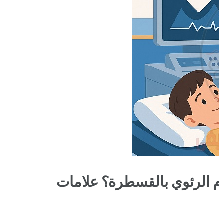
م الرئوي بالقسطرة؟ علامات