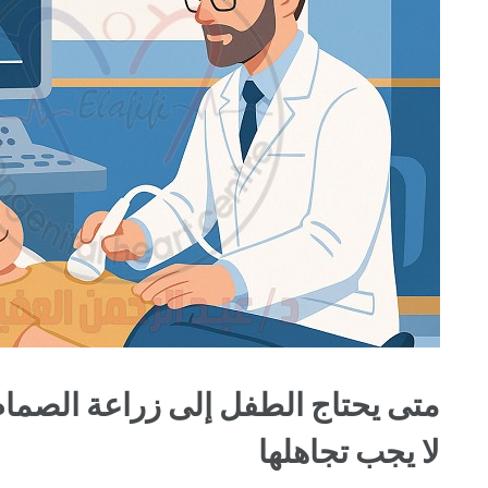
متى يحتاج الطفل إلى زراعة الصما
لا يجب تجاهلها