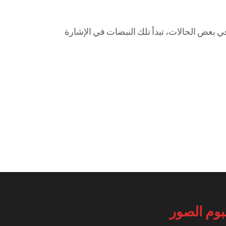
 بعض الحالات، تبدأ تلك النبضات في الإشارة
بوم الصور