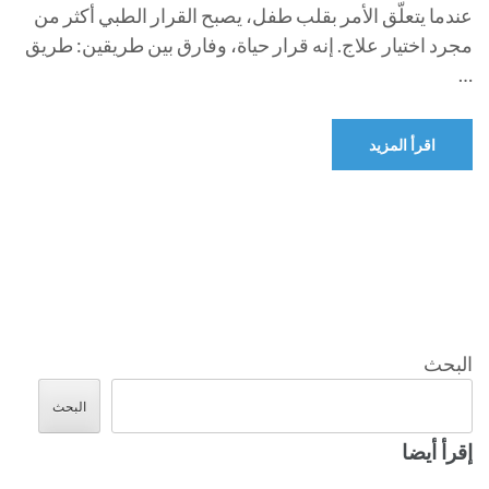
عندما يتعلّق الأمر بقلب طفل، يصبح القرار الطبي أكثر من
مجرد اختيار علاج. إنه قرار حياة، وفارق بين طريقين: طريق
…
اقرأ المزيد
البحث
البحث
إقرأ أيضا