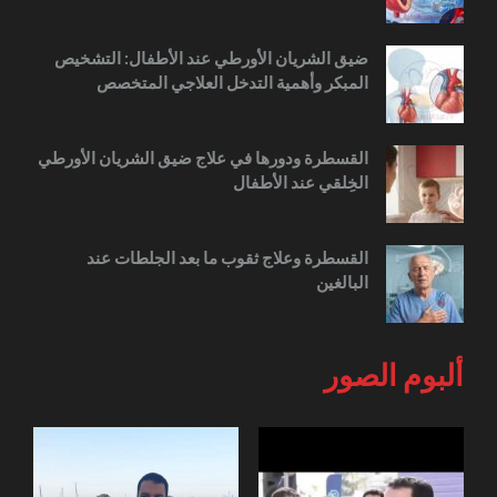
ضيق الشريان الأورطي عند الأطفال: التشخيص
المبكر وأهمية التدخل العلاجي المتخصص
القسطرة ودورها في علاج ضيق الشريان الأورطي
الخِلقي عند الأطفال
القسطرة وعلاج ثقوب ما بعد الجلطات عند
البالغين
ألبوم الصور