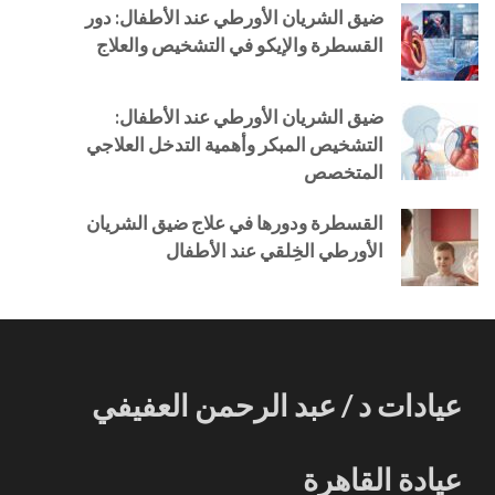
ضيق الشريان الأورطي عند الأطفال: دور
القسطرة والإيكو في التشخيص والعلاج
ضيق الشريان الأورطي عند الأطفال:
التشخيص المبكر وأهمية التدخل العلاجي
المتخصص
القسطرة ودورها في علاج ضيق الشريان
الأورطي الخِلقي عند الأطفال
عيادات د / عبد الرحمن العفيفي
عيادة القاهرة