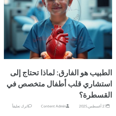
الطبيب هو الفارق: لماذا تحتاج إلى
استشاري قلب أطفال متخصص في
القسطرة؟
27 أغسطس,2025
Content Admin
اترك تعليقاً