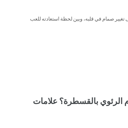
إلى تغيير صمام في قلبه، وبين لحظة استعادته للعب
م الرئوي بالقسطرة؟ علامات