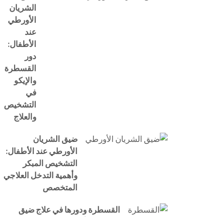
الشريان
الأورطي
عند
الأطفال:
دور
القسطرة
والإيكو
في
التشخيص
والعلاج
ضيق الشريان
الأورطي عند الأطفال:
التشخيص المبكر
وأهمية التدخل العلاجي
المتخصص
القسطرة ودورها في علاج ضيق