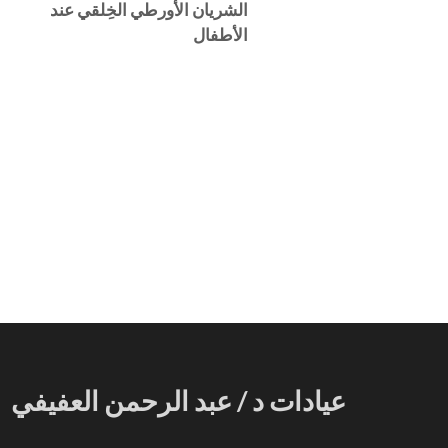
الشريان الأورطي الخِلقي عند
الأطفال
عيادات د / عبد الرحمن العفيفي