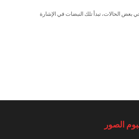
 بعض الحالات، تبدأ تلك النبضات في الإشارة
بوم الصور