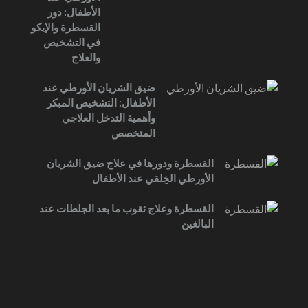
الأطفال: دور
القسطرة والإيكو
في التشخيص
والعلاج
ضيق الشريان الأورطي عند
الأطفال: التشخيص المبكر
وأهمية التدخل العلاجي
المتخصص
القسطرة ودورها في علاج ضيق الشريان
الأورطي الخِلقي عند الأطفال
القسطرة وعلاج ثقوب ما بعد الجلطات عند
البالغين