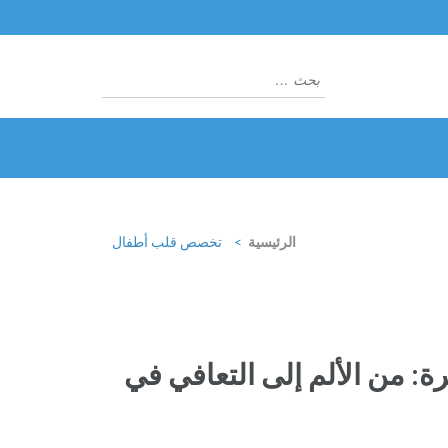
البحث
عن:
الرئيسية
>
تخصص قلب أطفال
ة: من الألم إلى التعافي في