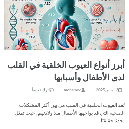
أبرز أنواع العيوب الخلقية في القلب
لدى الأطفال وأسبابها
13 يناير,2025
mohamed
اترك تعليقاً
تُعد العيوب الخلقية في القلب من بين أكثر المشكلات
الصحية التي قد يواجهها الأطفال منذ ولادتهم، حيث تمثل
تحديًا حقيقيًا …