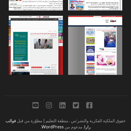
حقوق الملكية الفكرية والنشر؛س
.
منطقة التعليم | مطوّرة من قبل
قوالب
رارا
. مدعوم من
WordPress
.