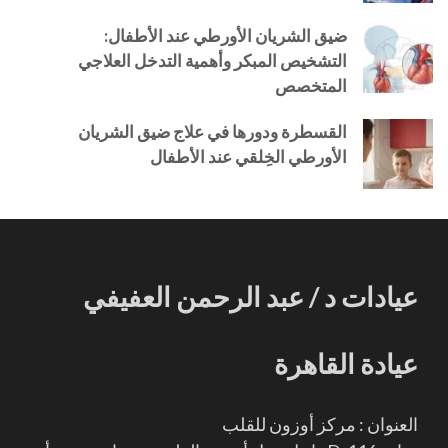
ضيق الشريان الأورطي عند الأطفال:
التشخيص المبكر وأهمية التدخل العلاجي
المتخصص
القسطرة ودورها في علاج ضيق الشريان
الأورطي الخِلقي عند الأطفال
عيادات د / عبد الرحمن العفيفي
عيادة القاهرة
العنوان : مركز أوزون للقلب