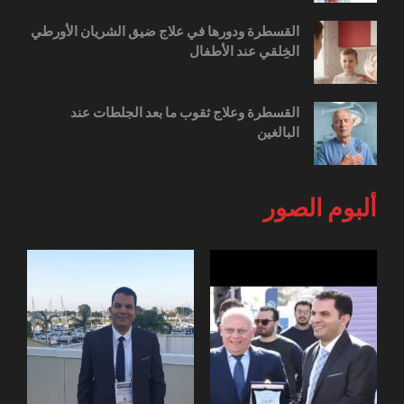
القسطرة ودورها في علاج ضيق الشريان الأورطي
الخِلقي عند الأطفال
القسطرة وعلاج ثقوب ما بعد الجلطات عند
البالغين
ألبوم الصور