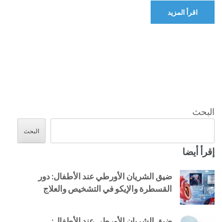
اقرأ المزيد
البحث
البحث
إقرأ أيضا
ضيق الشريان الأورطي عند الأطفال: دور
القسطرة والإيكو في التشخيص والعلاج
ضيق الشريان الأورطي عند الأطفال: