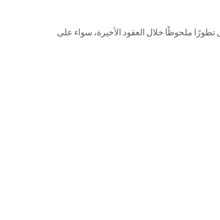
طورًا ملحوظًا خلال العقود الأخيرة، سواء على