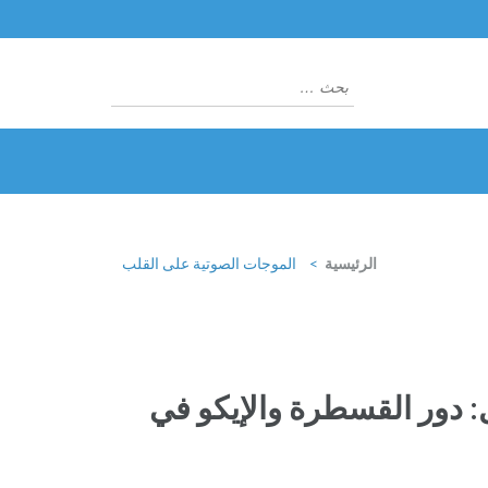
البحث
عن:
الرئيسية
>
الموجات الصوتية على القلب
 دور القسطرة والإيكو في