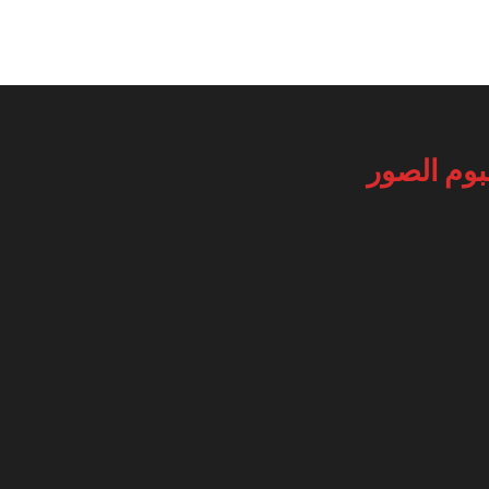
بوم الصور