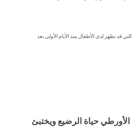
التي قد تظهر لدى الأطفال منذ الأيام الأولى بعد
لأورطي حياة الرضيع ويختبئ