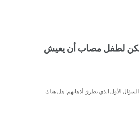
يمكن لطفل مصاب أن يعيش
لسؤال الأول الذي يطرق أذهانهم: هل هناك