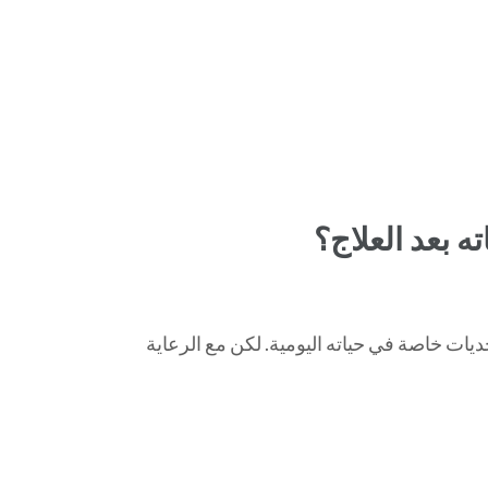
 بعد العلاج؟
ديات خاصة في حياته اليومية. لكن مع الرعاية