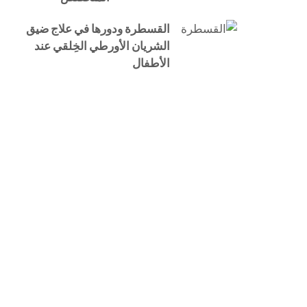
القسطرة ودورها في علاج ضيق
الشريان الأورطي الخِلقي عند
الأطفال