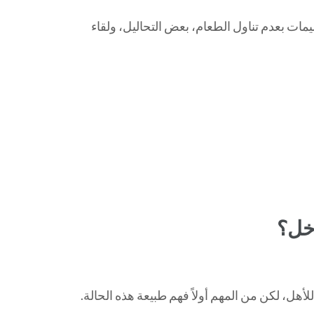
يمات بعدم تناول الطعام، بعض التحاليل، ولقاء
خل؟
هل، لكن من المهم أولاً فهم طبيعة هذه الحالة.