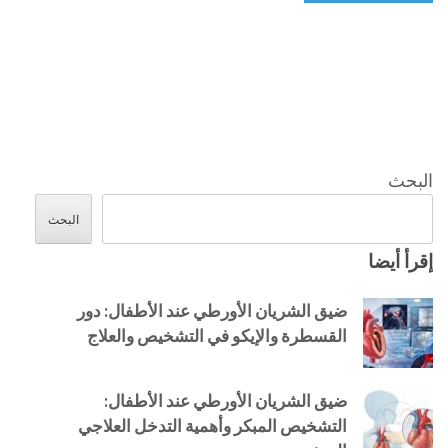
البحث
البحث
إقرأ أيضا
ضيق الشريان الأورطي عند الأطفال: دور
القسطرة والإيكو في التشخيص والعلاج
ضيق الشريان الأورطي عند الأطفال:
التشخيص المبكر وأهمية التدخل العلاجي