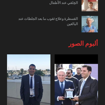
الخِلقي عند الأطفال
القسطرة وعلاج ثقوب ما بعد الجلطات عند
البالغين
ألبوم الصور