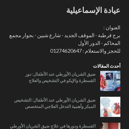
عيادة الإسماعيلية
العنوان :
برج قرطبة - الموقف الجديد - شارع شبين - بجوار مجمع
المحاكم - الدور الأول
للحجز والاستعلام : 01274620647
أحدث المقالات
ضيق الشريان الأورطي عند الأطفال: دور
القسطرة والإيكو في التشخيص والعلاج
ضيق الشريان الأورطي عند الأطفال: التشخيص
المبكر وأهمية التدخل العلاجي المتخصص
القسطرة ودورها في علاج ضيق الشريان الأورطي