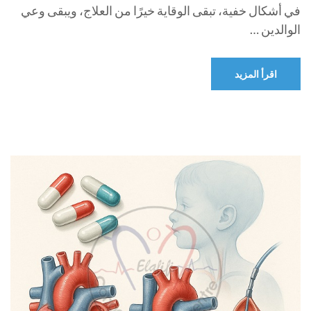
في أشكال خفية، تبقى الوقاية خيرًا من العلاج، ويبقى وعي
الوالدين …
اقرأ المزيد