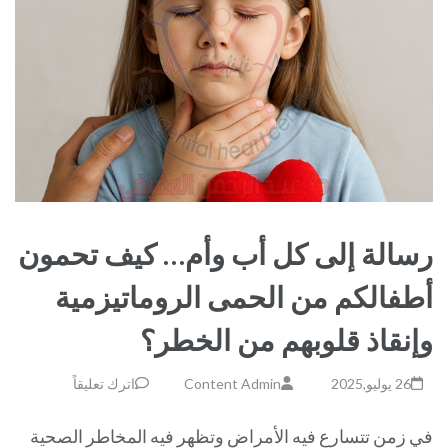
رسالة إلى كل أب وأم… كيف تحمون
أطفالكم من الحمى الروماتيزمية
وإنقاذ قلوبهم من الخطر؟
26 يوليو,2025
Content Admin
اترك تعليقاً
في زمن تتسارع فيه الأمراض وتظهر فيه المخاطر الصحية