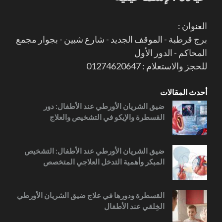
العنوان :
برج قرطبة - الموقف الجديد - شارع شبين - بجوار مجمع
المحاكم - الدور الأول
للحجز والاستعلام : 01274620647
أحدث المقالات
ضيق الشريان الأورطي عند الأطفال: دور
القسطرة والإيكو في التشخيص والعلاج
ضيق الشريان الأورطي عند الأطفال: التشخيص
المبكر وأهمية التدخل العلاجي المتخصص
القسطرة ودورها في علاج ضيق الشريان الأورطي
الخِلقي عند الأطفال