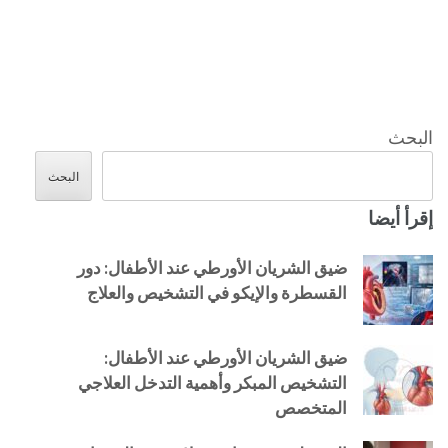
البحث
البحث
إقرأ أيضا
ضيق الشريان الأورطي عند الأطفال: دور
القسطرة والإيكو في التشخيص والعلاج
ضيق الشريان الأورطي عند الأطفال:
التشخيص المبكر وأهمية التدخل العلاجي
المتخصص