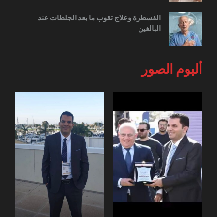
القسطرة وعلاج ثقوب ما بعد الجلطات عند
البالغين
ألبوم الصور