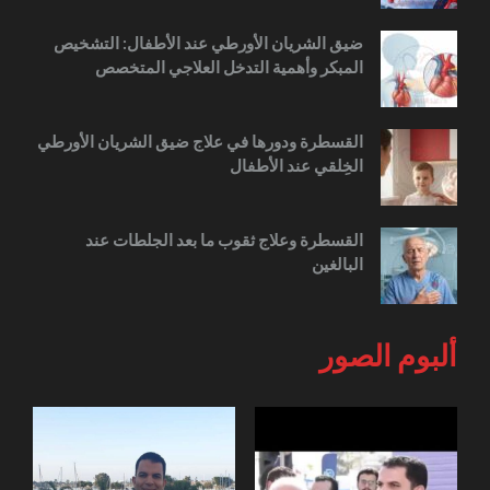
ضيق الشريان الأورطي عند الأطفال: التشخيص
المبكر وأهمية التدخل العلاجي المتخصص
القسطرة ودورها في علاج ضيق الشريان الأورطي
الخِلقي عند الأطفال
القسطرة وعلاج ثقوب ما بعد الجلطات عند
البالغين
ألبوم الصور