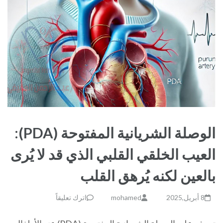
الوصلة الشريانية المفتوحة (PDA):
العيب الخلقي القلبي الذي قد لا يُرى
بالعين لكنه يُرهق القلب
8 أبريل,2025
mohamed
اترك تعليقاً