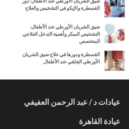
ضيق الشريان الأورطي عند الأطفال: دور
القسطرة والإيكو في التشخيص والعلاج
ضيق الشريان الأورطي عند الأطفال:
التشخيص المبكر وأهمية التدخل العلاجي
المتخصص
القسطرة ودورها في علاج ضيق الشريان
الأورطي الخِلقي عند الأطفال
عيادات د / عبد الرحمن العفيفي
عيادة القاهرة