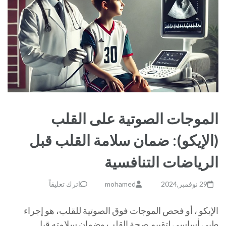
الموجات الصوتية على القلب
(الإيكو): ضمان سلامة القلب قبل
الرياضات التنافسية
29 نوفمبر,2024
mohamed
اترك تعليقاً
الإيكو ، أو فحص الموجات فوق الصوتية للقلب، هو إجراء
طبي أساسي لتقييم صحة القلب وضمان سلامته قبل