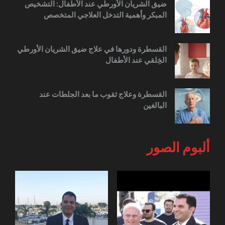
ضيق الشريان الأورطي عند الأطفال: التشخيص
المبكر وأهمية التدخل العلاجي المتخصص
القسطرة ودورها في علاج ضيق الشريان الأورطي
الخِلقي عند الأطفال
القسطرة وعلاج ثقوب ما بعد الجلطات عند
البالغين
ألبوم الصور