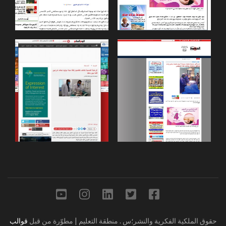
حقوق الملكية الفكرية والنشر؛س
.
منطقة التعليم | مطوّرة من قبل
قوالب