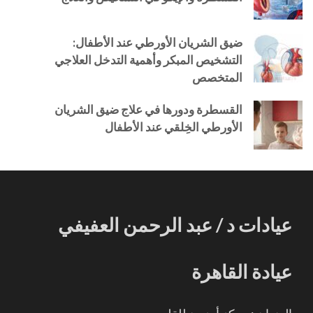
ضيق الشريان الأورطي عند الأطفال:
التشخيص المبكر وأهمية التدخل العلاجي
المتخصص
القسطرة ودورها في علاج ضيق الشريان
الأورطي الخِلقي عند الأطفال
عيادات د / عبد الرحمن العفيفي
عيادة القاهرة