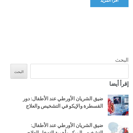
اقرأ المزيد
البحث
البحث
إقرأ أيضا
ضيق الشريان الأورطي عند الأطفال: دور
القسطرة والإيكو في التشخيص والعلاج
ضيق الشريان الأورطي عند الأطفال:
التشخيص المبكر وأهمية التدخل العلاجي