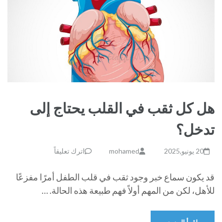
هل كل ثقب في القلب يحتاج إلى
تدخل؟
20 يونيو,2025
mohamed
اترك تعليقاً
قد يكون سماع خبر وجود ثقب في قلب الطفل أمرًا مفزعًا
للأهل، لكن من المهم أولاً فهم طبيعة هذه الحالة. …