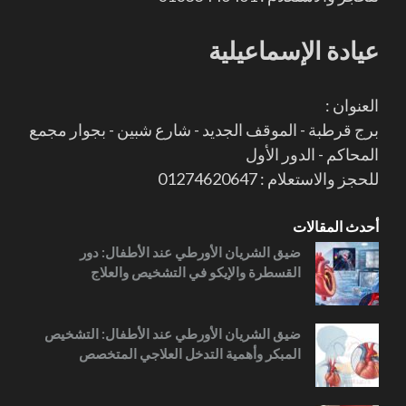
عيادة الإسماعيلية
العنوان :
برج قرطبة - الموقف الجديد - شارع شبين - بجوار مجمع
المحاكم - الدور الأول
للحجز والاستعلام : 01274620647
أحدث المقالات
ضيق الشريان الأورطي عند الأطفال: دور
القسطرة والإيكو في التشخيص والعلاج
ضيق الشريان الأورطي عند الأطفال: التشخيص
المبكر وأهمية التدخل العلاجي المتخصص