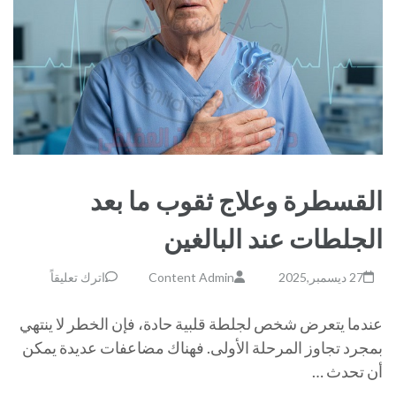
القسطرة وعلاج ثقوب ما بعد
الجلطات عند البالغين
27 ديسمبر,2025
Content Admin
اترك تعليقاً
عندما يتعرض شخص لجلطة قلبية حادة، فإن الخطر لا ينتهي
بمجرد تجاوز المرحلة الأولى. فهناك مضاعفات عديدة يمكن
أن تحدث …