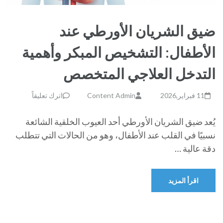
ضيق الشريان الأورطي عند
الأطفال: التشخيص المبكر وأهمية
التدخل العلاجي المتخصص
11 فبراير,2026
Content Admin
اترك تعليقاً
يُعد ضيق الشريان الأورطي أحد العيوب الخلقية الشائعة
نسبيًا في القلب عند الأطفال، وهو من الحالات التي تتطلب
دقة عالية …
اقرأ المزيد