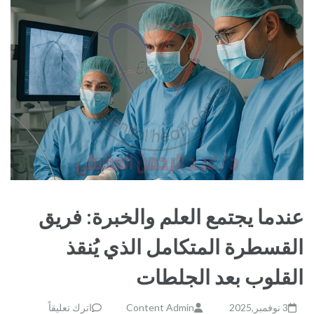
عندما يجتمع العلم والخبرة: فريق
القسطرة المتكامل الذي يُنقذ
القلوب بعد الجلطات
3 نوفمبر,2025
Content Admin
اترك تعليقاً