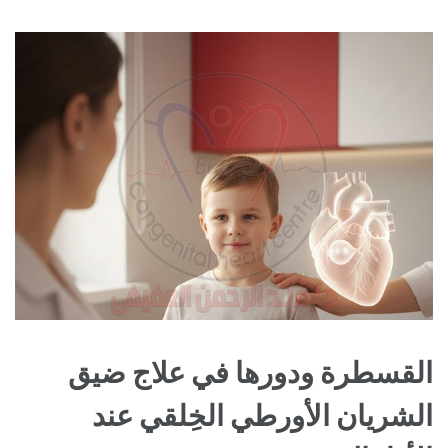
القسطرة ودورها في علاج ضيق
الشريان الأورطي الخِلقي عند