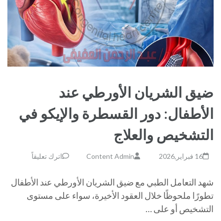
ضيق الشريان الأورطي عند
الأطفال: دور القسطرة والإيكو في
التشخيص والعلاج
16 فبراير,2026
Content Admin
اترك تعليقاً
شهد التعامل الطبي مع ضيق الشريان الأورطي عند الأطفال
تطورًا ملحوظًا خلال العقود الأخيرة، سواء على مستوى
التشخيص أو على …