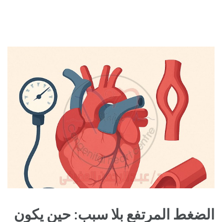
الضغط المرتفع بلا سبب: حين يكون