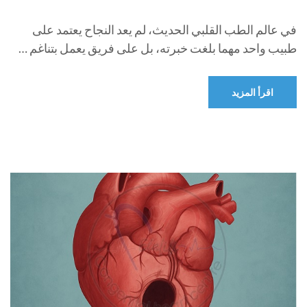
في عالم الطب القلبي الحديث، لم يعد النجاح يعتمد على
طبيب واحد مهما بلغت خبرته، بل على فريق يعمل بتناغم …
اقرأ المزيد