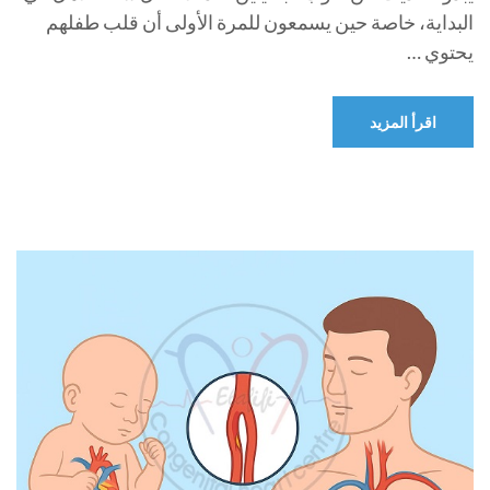
البداية، خاصة حين يسمعون للمرة الأولى أن قلب طفلهم
يحتوي …
اقرأ المزيد