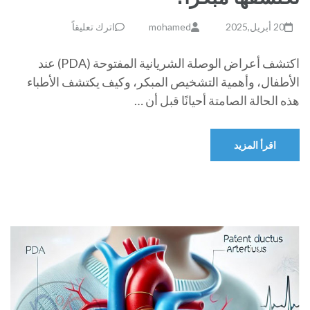
20 أبريل,2025
mohamed
اترك تعليقاً
اكتشف أعراض الوصلة الشريانية المفتوحة (PDA) عند
الأطفال، وأهمية التشخيص المبكر، وكيف يكتشف الأطباء
هذه الحالة الصامتة أحيانًا قبل أن …
اقرأ المزيد