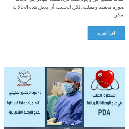
صورة معقدة ومقلقة. لكن الحقيقة أن بعض هذه الحالات
يمكن …
اقرأ المزيد