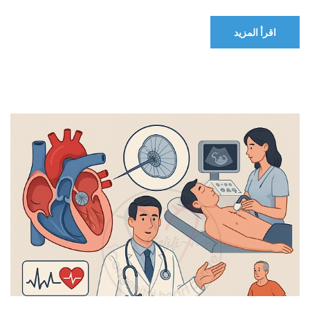
اقرأ المزيد