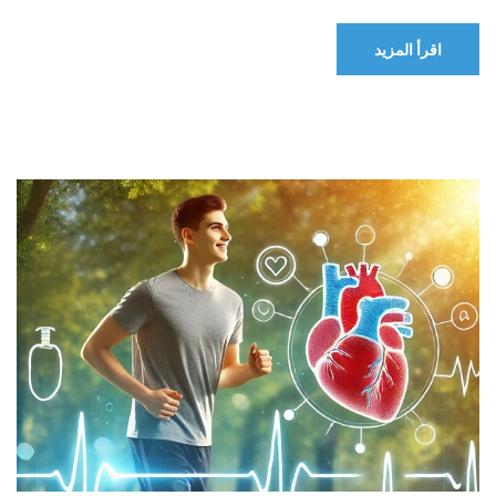
اقرأ المزيد