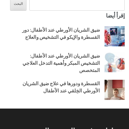
البحث
إقرأ أيضا
ضيق الشريان الأورطي عند الأطفال: دور
القسطرة والإيكو في التشخيص والعلاج
ضيق الشريان الأورطي عند الأطفال:
التشخيص المبكر وأهمية التدخل العلاجي
المتخصص
القسطرة ودورها في علاج ضيق الشريان
الأورطي الخِلقي عند الأطفال