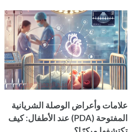
علامات وأعراض الوصلة الشريانية
المفتوحة (PDA) عند الأطفال: كيف
تكتشفها مبكرًا؟