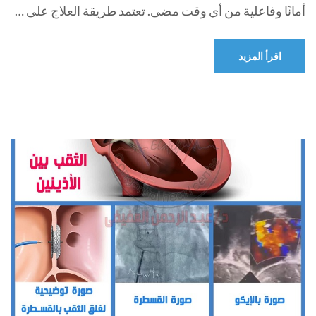
أمانًا وفاعلية من أي وقت مضى. تعتمد طريقة العلاج على …
اقرأ المزيد