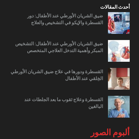
أحدث المقالات
ضيق الشريان الأورطي عند الأطفال: دور
القسطرة والإيكو في التشخيص والعلاج
ضيق الشريان الأورطي عند الأطفال: التشخيص
المبكر وأهمية التدخل العلاجي المتخصص
القسطرة ودورها في علاج ضيق الشريان الأورطي
الخِلقي عند الأطفال
القسطرة وعلاج ثقوب ما بعد الجلطات عند
البالغين
ألبوم الصور