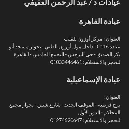
عيادات د / عبد الرحمن العفيفي
عيادة القاهرة
العنوان : مركز أوزون للقلب
عيادة D-116 داخل مول أوزون الطبي - بجوار مسجد أبو
بكر الصديق - حي النرجس - التجمع الخامس - القاهرة
للحجز والاستعلام : 01033446461
عيادة الإسماعيلية
العنوان :
برج قرطبة - الموقف الجديد - شارع شبين - بجوار مجمع
المحاكم - الدور الأول
للحجز والاستعلام : 01274620647