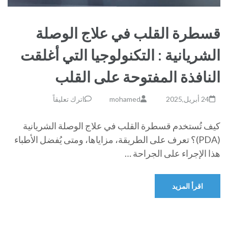
قسطرة القلب في علاج الوصلة
الشريانية : التكنولوجيا التي أغلقت
النافذة المفتوحة على القلب
24 أبريل,2025
mohamed
اترك تعليقاً
كيف تُستخدم قسطرة القلب في علاج الوصلة الشريانية
(PDA)؟ تعرف على الطريقة، مزاياها، ومتى يُفضل الأطباء
هذا الإجراء على الجراحة …
اقرأ المزيد