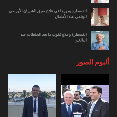
القسطرة ودورها في علاج ضيق الشريان الأورطي
الخِلقي عند الأطفال
القسطرة وعلاج ثقوب ما بعد الجلطات عند
البالغين
ألبوم الصور