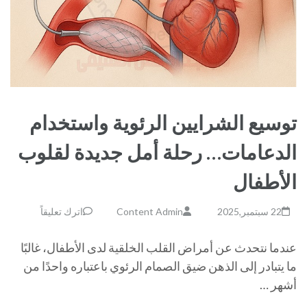
توسيع الشرايين الرئوية واستخدام
الدعامات… رحلة أمل جديدة لقلوب
الأطفال
22 سبتمبر,2025
Content Admin
اترك تعليقاً
عندما نتحدث عن أمراض القلب الخلقية لدى الأطفال، غالبًا
ما يتبادر إلى الذهن ضيق الصمام الرئوي باعتباره واحدًا من
أشهر …