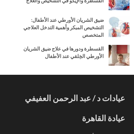
القسطرة والإيكو في التشخيص والعلاج
ضيق الشريان الأورطي عند الأطفال:
التشخيص المبكر وأهمية التدخل العلاجي
المتخصص
القسطرة ودورها في علاج ضيق الشريان
الأورطي الخِلقي عند الأطفال
عيادات د / عبد الرحمن العفيفي
عيادة القاهرة