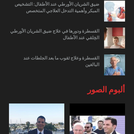
ضيق الشريان الأورطي عند الأطفال: التشخيص
المبكر وأهمية التدخل العلاجي المتخصص
القسطرة ودورها في علاج ضيق الشريان الأورطي
الخِلقي عند الأطفال
القسطرة وعلاج ثقوب ما بعد الجلطات عند
البالغين
ألبوم الصور