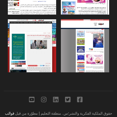
حقوق الملكية الفكرية والنشر؛س
.
منطقة التعليم | مطوّرة من قبل
قوالب