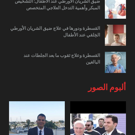
ضيق الشريان الأورطي عند الأطفال: التشخيص
المبكر وأهمية التدخل العلاجي المتخصص
القسطرة ودورها في علاج ضيق الشريان الأورطي
الخِلقي عند الأطفال
القسطرة وعلاج ثقوب ما بعد الجلطات عند
البالغين
ألبوم الصور