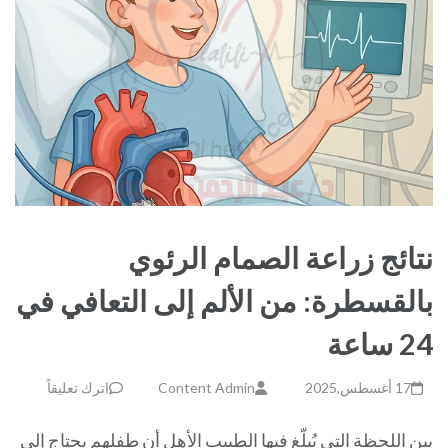
نتائج زراعة الصمام الرئوي
بالقسطرة: من الألم إلى التعافي في
24 ساعة
17 أغسطس,2025
Content Admin
اترك تعليقاً
بين اللحظة التي يُبلّغ فيها الطبيب الأهل أن طفلهم يحتاج إلى