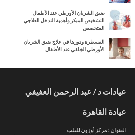
ضيق الشريان الأورطي عند الأطفال:
التشخيص المبكر وأهمية التدخل العلاجي
المتخصص
القسطرة ودورها في علاج ضيق الشريان
الأورطي الخِلقي عند الأطفال
عيادات د / عبد الرحمن العفيفي
عيادة القاهرة
العنوان : مركز أوزون للقلب